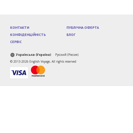
КОНТАКТИ
ПУБЛІЧНА ОФЕРТА
КОНФІДЕНЦІЙНІСТЬ
БЛОГ
СЕРВІС
Українська (Україна)
Русский (Россия)
© 2013-2026 English Voyage, All rights reserved