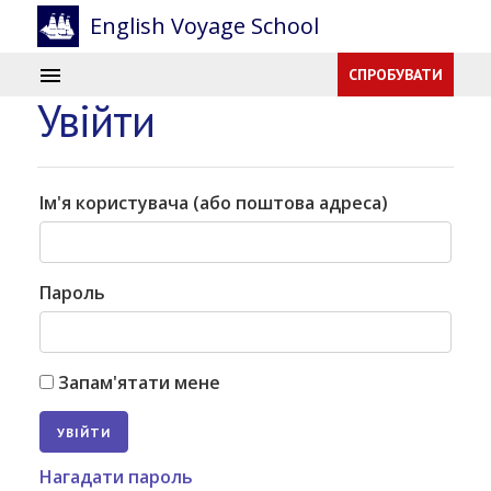
English Voyage School
СПРОБУВАТИ
Увійти
Ім'я користувача (або поштова адреса)
Пароль
Запам'ятати мене
Нагадати пароль