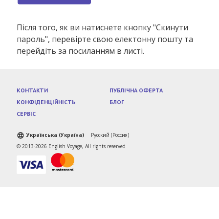
Після того, як ви натиснете кнопку "Скинути
пароль", перевірте свою електонну пошту та
перейдіть за посиланням в листі.
КОНТАКТИ
ПУБЛІЧНА ОФЕРТА
КОНФІДЕНЦІЙНІСТЬ
БЛОГ
СЕРВІС
Українська (Україна)
Русский (Россия)
© 2013-2026 English Voyage, All rights reserved