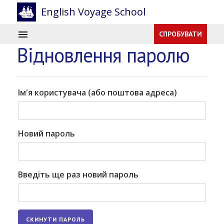
English Voyage School
СПРОБУВАТИ
Відновлення паролю
Ім'я користувача (або поштова адреса)
Новий пароль
Введіть ще раз новий пароль