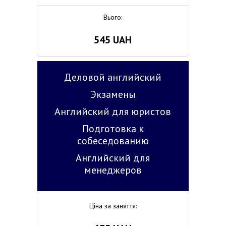
Вього:
545
UAH
Деловой английский
Экзамены
Английский для юристов
Подготовка к
собеседованию
Английский для
менеджеров
Ціна за заняття: