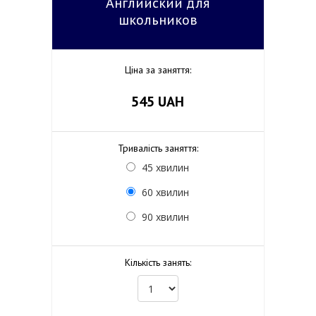
Английский для
школьников
Ціна за заняття:
545
UAH
Тривалість заняття:
45 хвилин
60 хвилин
90 хвилин
Кількість занять: