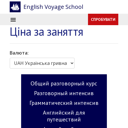
English Voyage School
СПРОБУВАТИ
Ціна за заняття
Валюта:
Общий разговорный курс
Разговорный интенсив
Грамматический интенсив
Английский для
путешествий