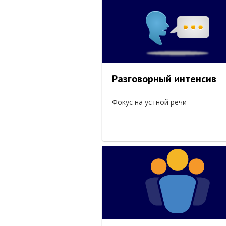
Разговорный интенсив
Фокус на устной речи