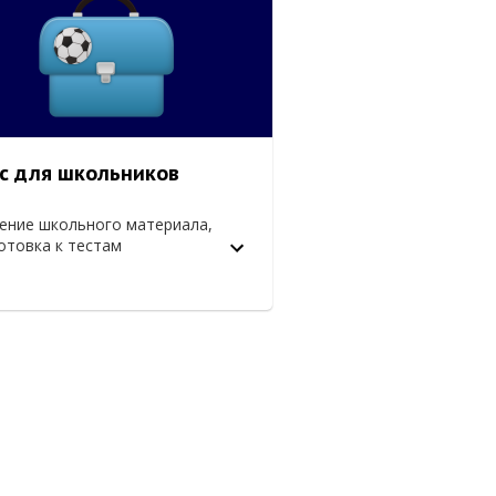
с для школьников
ение школьного материала,
отовка к тестам