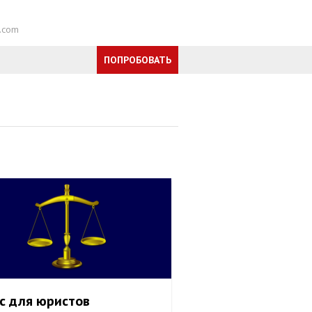
e.com
ПОПРОБОВАТЬ
с для юристов