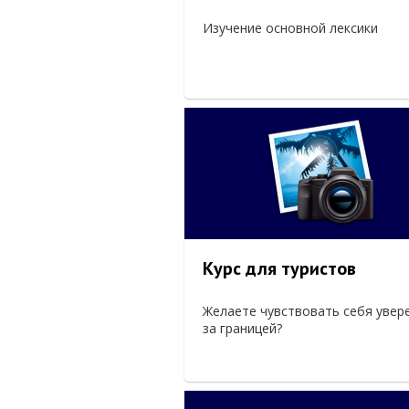
Изучение основной лексики
Курс для туристов
Желаете чувствовать себя увер
за границей?