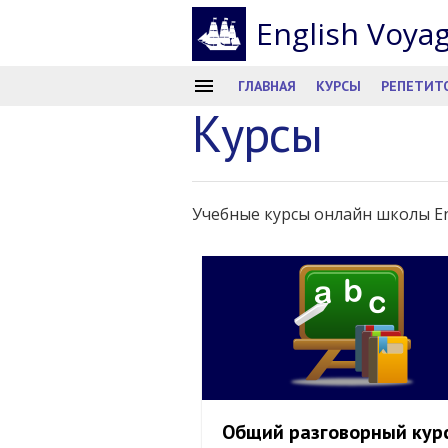
English Voya
ГЛАВНАЯ
КУРСЫ
РЕПЕТИТ
Курсы
Учебные курсы онлайн школы En
Общий разговорный кур