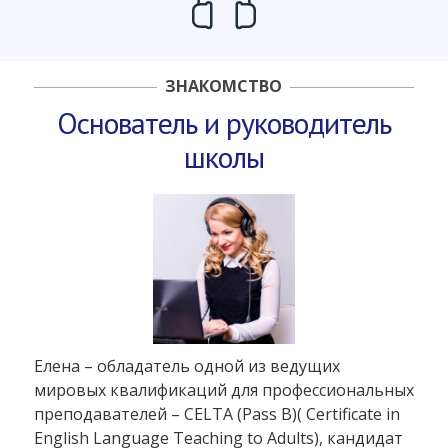
ЗНАКОМСТВО
Основатель и руководитель
школы
Елена – обладатель одной из ведущих
мировых квалификаций для профессиональных
преподавателей – CELTA (Pass B)( Certificate in
English Language Teaching to Adults), кандидат