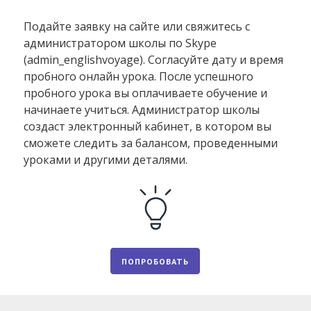
Подайте заявку на сайте или свяжитесь с
администратором школы по Skype
(admin_englishvoyage). Согласуйте дату и время
пробного онлайн урока. После успешного
пробного урока вы оплачиваете обучение и
начинаете учиться. Администратор школы
создаст электронный кабинет, в котором вы
сможете следить за балансом, проведенными
уроками и другими деталями.
ПОПРОБОВАТЬ