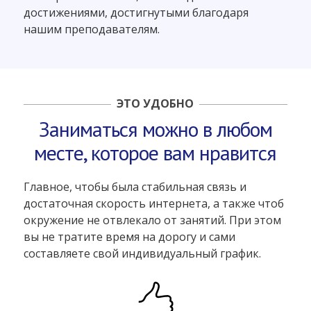
достижениями, достигнутыми благодаря
нашим преподавателям.
ЭТО УДОБНО
Заниматься можно в любом
месте, которое вам нравится
Главное, чтобы была стабильная связь и
достаточная скорость интернета, а также чтоб
окружение не отвлекало от занятий. При этом
вы не тратите время на дорогу и сами
составляете свой индивидуальный график.