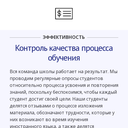
ЭФФЕКТИВНОСТЬ
Контроль качества процесса
обучения
Вся команда школы работает на результат. Мы
проводим регулярные опросы студентов
относительно процесса усвоения и повторения
знаний, поскольку беспокоимся, чтобы каждый
студент достиг своей цели. Наши студенты
делятся отзывами о процессе изложения
материала, обозначают трудности, которые у
них возникают во время изучения
иностранного языка, а также делятся