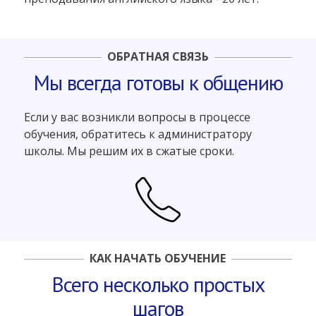
ОБРАТНАЯ СВЯЗЬ
Мы всегда готовы к общению
Если у вас возникли вопросы в процессе
обучения, обратитесь к администратору
школы. Мы решим их в сжатые сроки.
КАК НАЧАТЬ ОБУЧЕНИЕ
Всего несколько простых
шагов