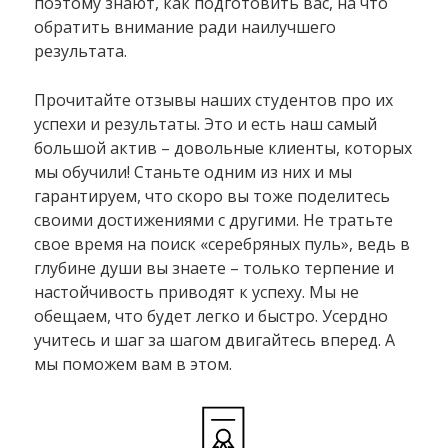
поэтому знают, как подготовить вас, на что
обратить внимание ради наилучшего
результата.
Прочитайте отзывы наших студентов про их
успехи и результаты. Это и есть наш самый
большой актив – довольные клиенты, которых
мы обучили! Станьте одним из них и мы
гарантируем, что скоро вы тоже поделитесь
своими достижениями с другими. Не тратьте
свое время на поиск «серебряных пуль», ведь в
глубине души вы знаете – только терпение и
настойчивость приводят к успеху. Мы не
обещаем, что будет легко и быстро. Усердно
учитесь и шаг за шагом двигайтесь вперед. А
мы поможем вам в этом.