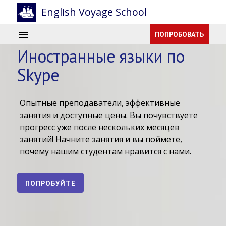
English Voyage School
ПОПРОБОВАТЬ
Иностранные языки по
Skype
Опытные преподаватели, эффективные
занятия и доступные цены. Вы почувствуете
прогресс уже после нескольких месяцев
занятий! Начните занятия и вы поймете,
почему нашим студентам нравится с нами.
ПОПРОБУЙТЕ