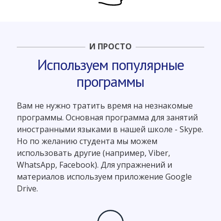
И ПРОСТО
Используем популярные
программы
Вам не нужно тратить время на незнакомые
программы. Основная программа для занятий
иностранными языками в нашей школе - Skype.
Но по желанию студента мы можем
использовать другие (например, Viber,
WhatsApp, Facebook). Для упражнений и
материалов используем приложение Google
Drive.