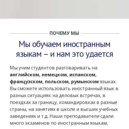
ПОЧЕМУ МЫ
Мы обучаем иностранным
языкам – и нам это удается
Мы учим студентов разговаривать на
английском, немецком, испанском,
французском, польском, румынском
языках.
Вы сможете использовать иностранный язык в
разных ситуациях: на деловых встречах, в
поездках за границу, командировках в разные
страны, на занятиях в школе и высших учебных
заведениях и т.д. Наши преподаватели сдали
много экзаменов по иностранным языкам,